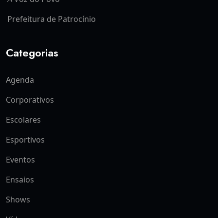
Prefeitura de Patrocínio
Categorias
Agenda
Corporativos
Escolares
Esportivos
Eventos
Ensaios
Shows