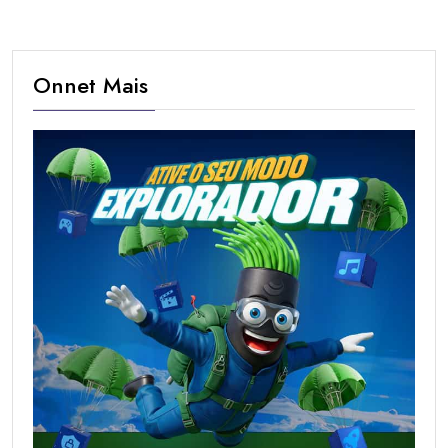
Onnet Mais