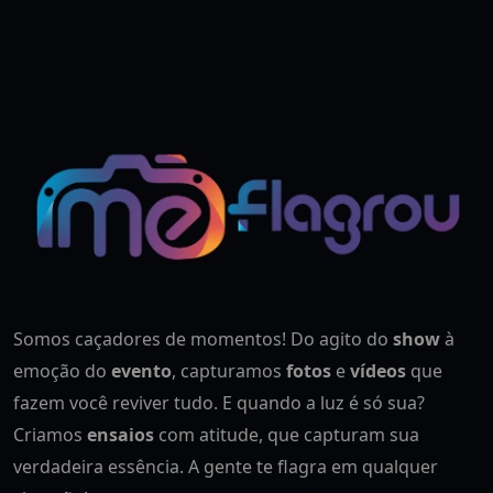
Somos caçadores de momentos! Do agito do
show
à
emoção do
evento
, capturamos
fotos
e
vídeos
que
fazem você reviver tudo. E quando a luz é só sua?
Criamos
ensaios
com atitude, que capturam sua
verdadeira essência. A gente te flagra em qualquer