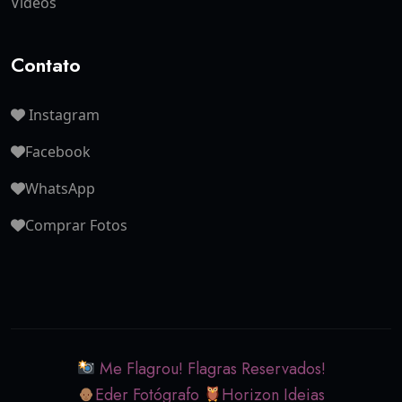
Vídeos
Contato
Instagram
Facebook
WhatsApp
Comprar Fotos
Me Flagrou! Flagras Reservados!
Eder Fotógrafo
Horizon Ideias