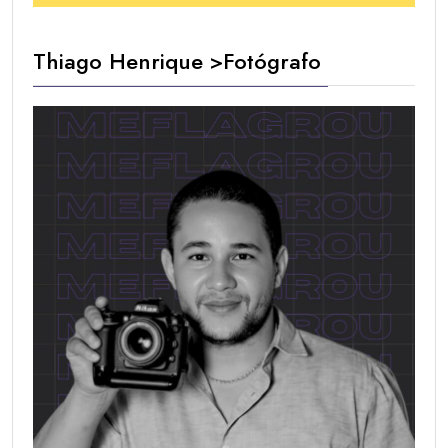
Thiago Henrique >Fotógrafo