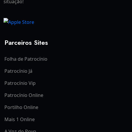
situação!
Parceiros Sites
Folha de Patrocínio
Patrocínio Já
Patrocínio Vip
Patrocínio Online
Portilho Online
Mais 1 Online
A Voz do Povo