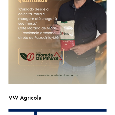
VW Agricola