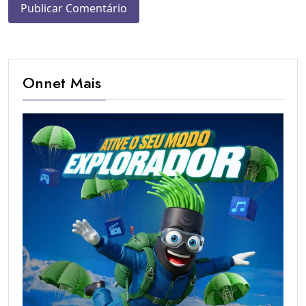
Onnet Mais