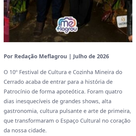
Por Redação Meflagrou | Julho de 2026
O 10º Festival de Cultura e Cozinha Mineira do
Cerrado acaba de entrar para a história de
Patrocínio de forma apoteótica. Foram quatro
dias inesquecíveis de grandes shows, alta
gastronomia, cultura pulsante e arte de primeira,
que transformaram o Espaço Cultural no coração
da nossa cidade.