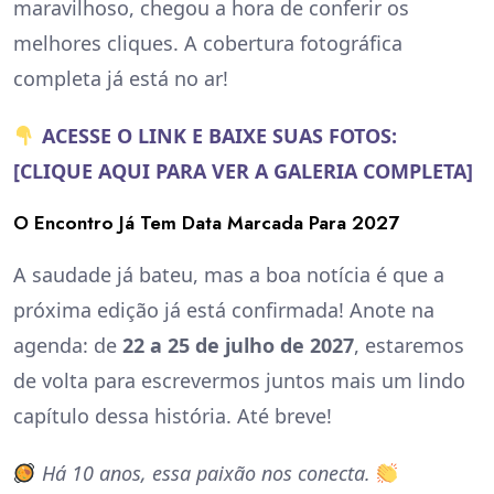
maravilhoso, chegou a hora de conferir os
melhores cliques. A cobertura fotográfica
completa já está no ar!
ACESSE O LINK E BAIXE SUAS FOTOS:
[CLIQUE AQUI PARA VER A GALERIA COMPLETA]
O Encontro Já Tem Data Marcada Para 2027
A saudade já bateu, mas a boa notícia é que a
próxima edição já está confirmada! Anote na
agenda: de
22 a 25 de julho de 2027
, estaremos
de volta para escrevermos juntos mais um lindo
capítulo dessa história. Até breve!
Há 10 anos, essa paixão nos conecta.