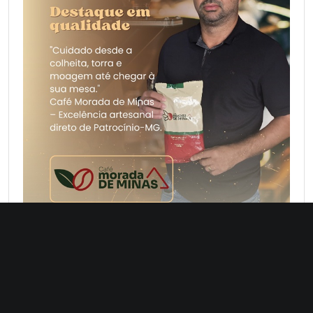
VW Agricola