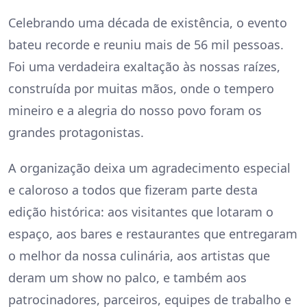
Celebrando uma década de existência, o evento
bateu recorde e reuniu mais de 56 mil pessoas.
Foi uma verdadeira exaltação às nossas raízes,
construída por muitas mãos, onde o tempero
mineiro e a alegria do nosso povo foram os
grandes protagonistas.
A organização deixa um agradecimento especial
e caloroso a todos que fizeram parte desta
edição histórica: aos visitantes que lotaram o
espaço, aos bares e restaurantes que entregaram
o melhor da nossa culinária, aos artistas que
deram um show no palco, e também aos
patrocinadores, parceiros, equipes de trabalho e