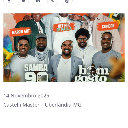
14 Novembro 2025
Castelli Master – Uberlândia-MG