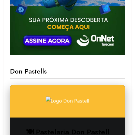
Don Pastells
🍽 Pastelaria Don Pastell