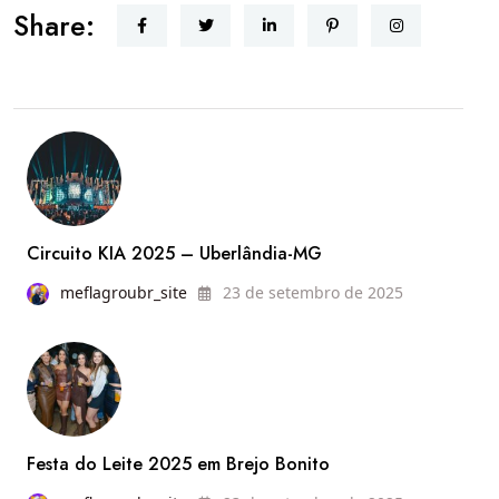
Share:
Circuito KIA 2025 – Uberlândia-MG
meflagroubr_site
23 de setembro de 2025
Festa do Leite 2025 em Brejo Bonito