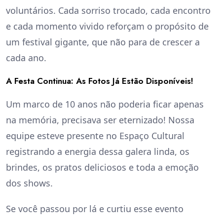
voluntários. Cada sorriso trocado, cada encontro
e cada momento vivido reforçam o propósito de
um festival gigante, que não para de crescer a
cada ano.
A Festa Continua: As Fotos Já Estão Disponíveis!
Um marco de 10 anos não poderia ficar apenas
na memória, precisava ser eternizado! Nossa
equipe esteve presente no Espaço Cultural
registrando a energia dessa galera linda, os
brindes, os pratos deliciosos e toda a emoção
dos shows.
Se você passou por lá e curtiu esse evento