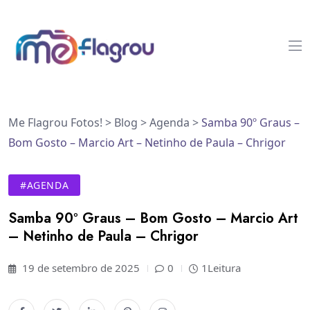
Me Flagrou Fotos!
>
Blog
>
Agenda
>
Samba 90º Graus –
Bom Gosto – Marcio Art – Netinho de Paula – Chrigor
#AGENDA
Samba 90º Graus – Bom Gosto – Marcio Art
– Netinho de Paula – Chrigor
19 de setembro de 2025
0
1Leitura