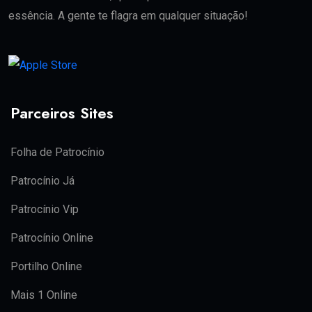
essência. A gente te flagra em qualquer situação!
Parceiros Sites
Folha de Patrocínio
Patrocínio Já
Patrocínio Vip
Patrocínio Online
Portilho Online
Mais 1 Online