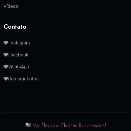
Vídeos
Contato
Instagram
Facebook
WhatsApp
Comprar Fotos
Me Flagrou! Flagras Reservados!