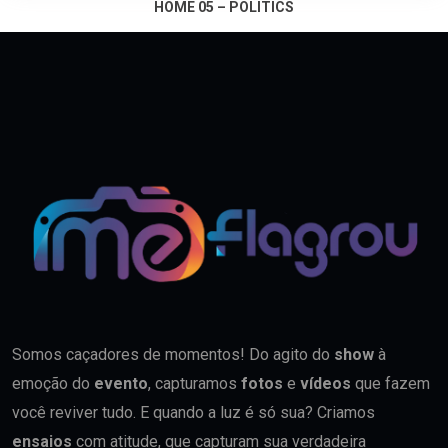
HOME 05 – POLITICS
Somos caçadores de momentos! Do agito do
show
à
emoção do
evento
, capturamos
fotos
e
vídeos
que fazem
você reviver tudo. E quando a luz é só sua? Criamos
ensaios
com atitude, que capturam sua verdadeira