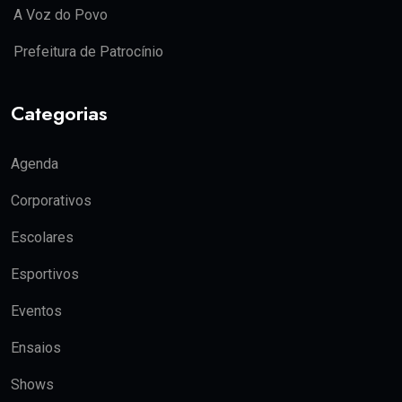
A Voz do Povo
Prefeitura de Patrocínio
Categorias
Agenda
Corporativos
Escolares
Esportivos
Eventos
Ensaios
Shows