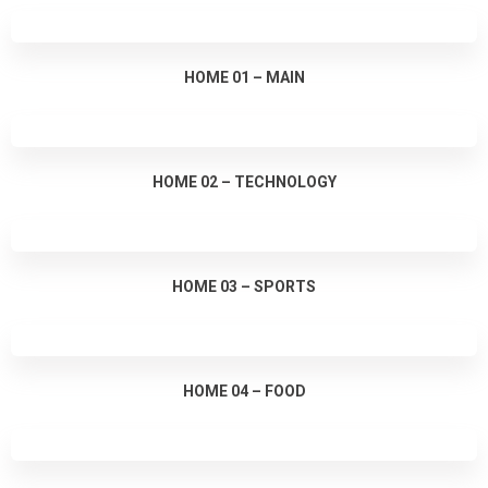
HOME 01 – MAIN
HOME 02 – TECHNOLOGY
HOME 03 – SPORTS
HOME 04 – FOOD